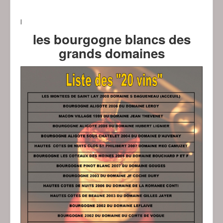
l
les bourgogne blancs des
grands domaines