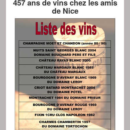
457 ans de vins chez les amis
de Nice