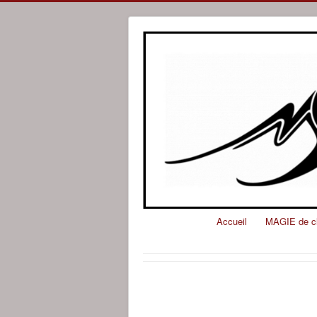
Accueil
MAGIE de c