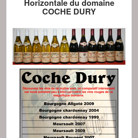
Horizontale du domaine
COCHE DURY