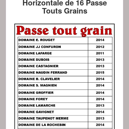
Horizontale de 16 Passe
Touts Grains